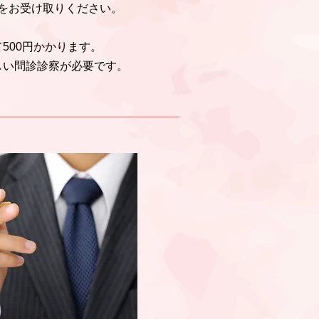
をお受け取りください。
500円かかります。
しい問診診察が必要です。