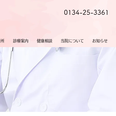
0134-25-3361
療所
診療案内
健康相談
当院について
お知らせ