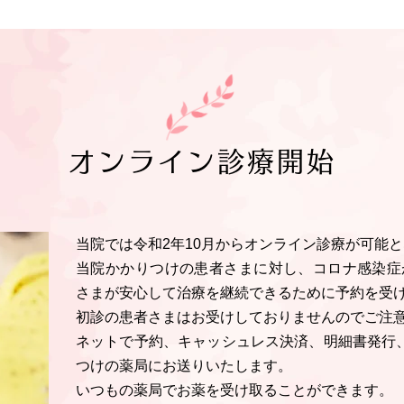
オンライン診療開始
当院では令和2年10月からオンライン診療が可能
当院かかりつけの患者さまに対し、コロナ感染症
さまが安心して治療を継続できるために予約を受
初診の患者さまはお受けしておりませんのでご注
ネットで予約、キャッシュレス決済、明細書発行、F
つけの薬局にお送りいたします。
いつもの薬局でお薬を受け取ることができます。